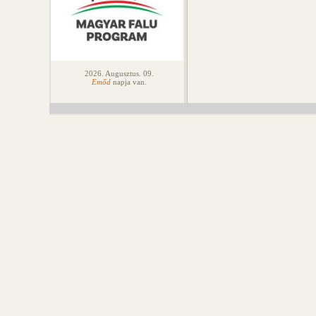
2026. Augusztus. 09.
Emőd
napja van.